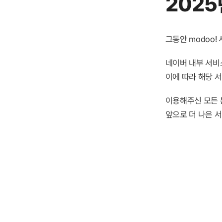
2025
그동안 modoo
네이버 내부 서비스
이에 따라 해당 
이용해주신 모든 
앞으로 더 나은 