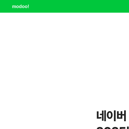
modoo!
네이버 