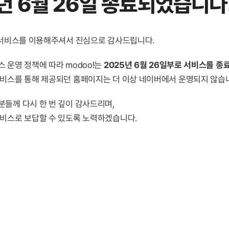
년 6월 26일 종료
되었습니다
! 서비스를 이용해주셔서 진심으로 감사드립니다.
 운영 정책에 따라 modoo!는
2025년 6월 26일부로 서비스를 종
서비스를 통해 제공되던 홈페이지는 더 이상 네이버에서 운영되지 않습
분들께 다시 한 번 깊이 감사드리며,
서비스로 보답할 수 있도록 노력하겠습니다.